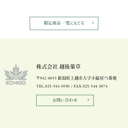
限定商品 一覧にもどる
株式会社 越後薬草
〒942-0055 新潟県上越市大字小猿屋73番地
TEL.025-544-3050 / FAX.025-544-3074
お問い合わせ