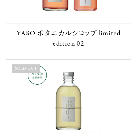
YASO ボタニカルシロップ limited
edition 02