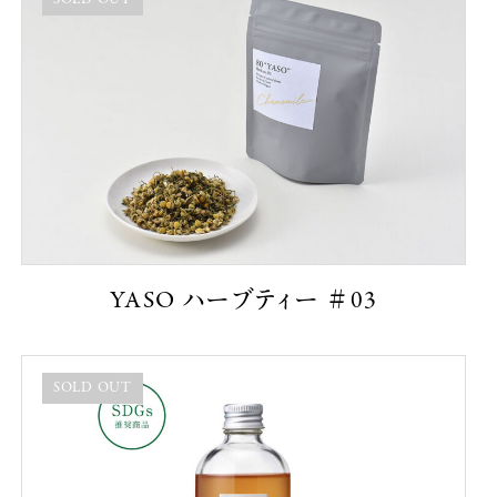
YASO ハーブティー ＃03