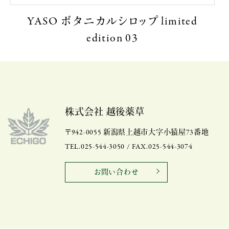
YASO ボタニカルシロップ limited
edition 03
株式会社 越後薬草
〒942-0055 新潟県上越市大字小猿屋73番地
TEL.025-544-3050 / FAX.025-544-3074
お問い合わせ