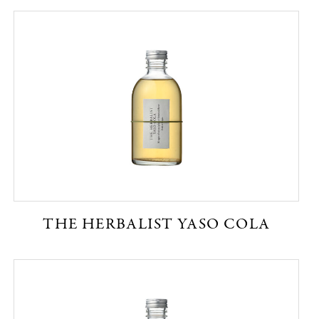
THE HERBALIST YASO COLA