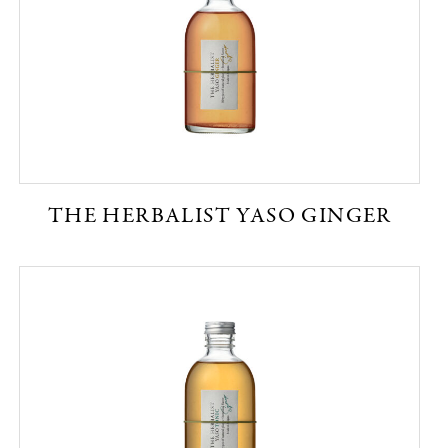
THE HERBALIST YASO GINGER