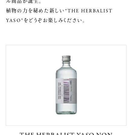
ル商品が誕生。
植物の力を秘めた新しい“THE HERBALIST
YASO”をどうぞお楽しみください。