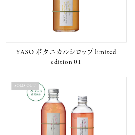
YASO ボタニカルシロップ limited
edition 01