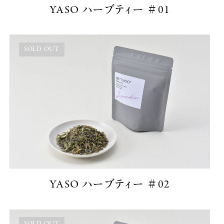
YASO ハーブティー ＃01
YASO ハーブティー ＃02