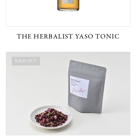
THE HERBALIST YASO TONIC