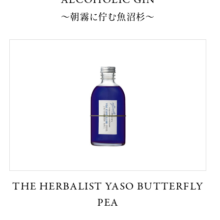
〜朝霧に佇む魚沼杉〜
THE HERBALIST YASO BUTTERFLY
PEA