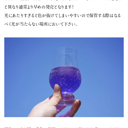
と異なり通常より早めの発売となります！
光にあたりすぎると色が抜けてしまいやすいので保管する際はなる
べく光が当たらない場所において下さい。