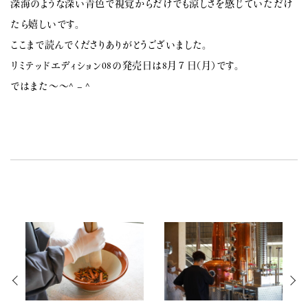
深海のような深い青色で視覚からだけでも涼しさを感じていただけ
たら嬉しいです。
ここまで読んでくださりありがとうございました。
リミテッドエディション08の発売日は8月７日（月）です。
ではまた〜〜^ – ^