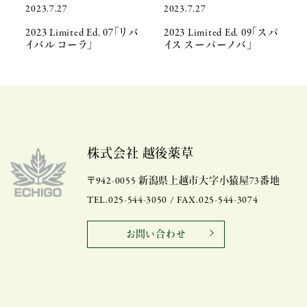
2023.7.27
2023.7.27
2023 Limited Ed. 07「リバ
2023 Limited Ed. 09「スパ
イバル コーラ」
イス スーパーノバ」
株式会社 越後薬草
〒942-0055 新潟県上越市大字小猿屋73番地
TEL.025-544-3050 / FAX.025-544-3074
お問い合わせ