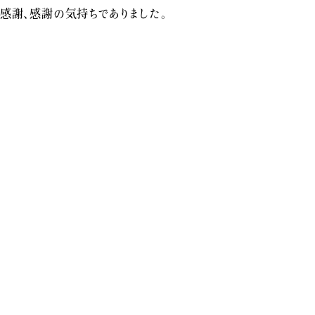
感謝、感謝の気持ちでありました。