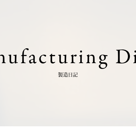
ufacturing D
製造日記