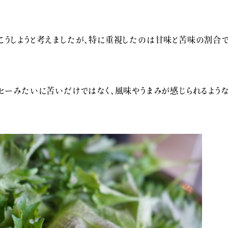
こうしようと考えましたが、特に重視したのは甘味と苦味の割合で
ーヒーみたいに苦いだけではなく、風味やうまみが感じられるよう