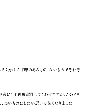
きく分けて甘味のあるもの、ないものでそれぞ
参考にして再度試作してくわけですが、このとき
、良いものにしたい思いが強くなりました。