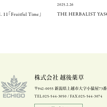
2025.2.26
THE HERBALIST YAS
. 11「Fruitful Time」
株式会社 越後薬草
〒942-0055 新潟県上越市大字小猿屋73
TEL.025-544-3050 / FAX.025-544-3074