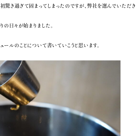
最初驚き過ぎて固まってしまったのですが、弊社を選んでいただき
探りの日々が始まりました。
ュールのことについて書いていこうと思います。