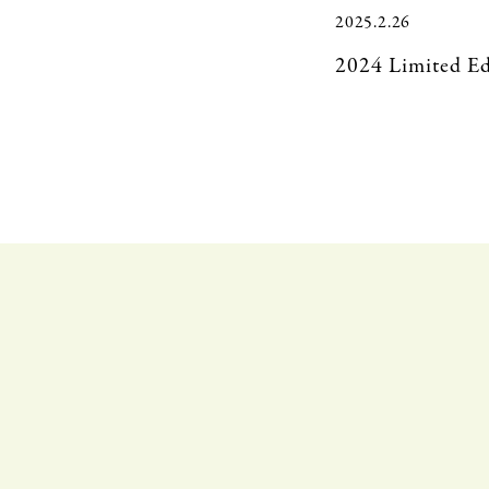
2025.2.26
2024 Limited Ed