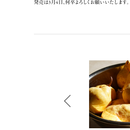
発売は3月4日、何卒よろしくお願いいたします。