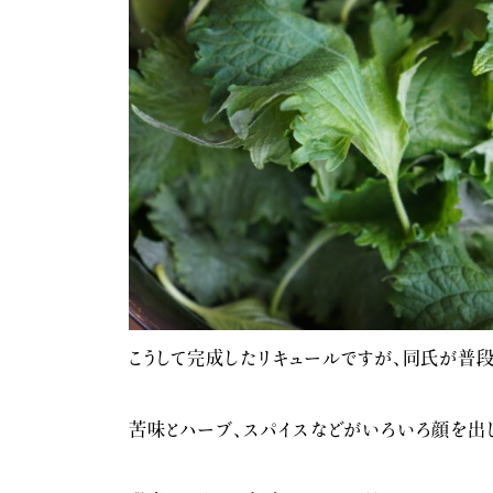
こうして完成したリキュールですが、同氏が普
苦味とハーブ、スパイスなどがいろいろ顔を出