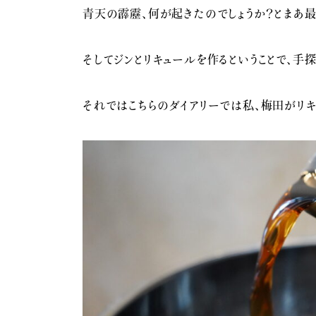
青天の霹靂、何が起きたのでしょうか？とまあ
そしてジンとリキュールを作るということで、手
それではこちらのダイアリーでは私、梅田がリキ