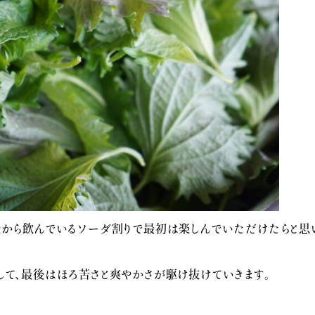
段から飲んでいるソーダ割りで最初は楽しんでいただけたらと思
して、最後はほろ苦さと爽やかさが駆け抜けていきます。