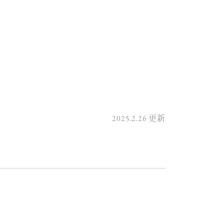
2025.2.26
更新