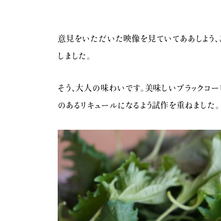
意見をいただいた映像を見ていてああしよう、
しました。
そう、大人の味わいです。美味しいブラックコ
のあるリキュールになるよう試作を重ねました。