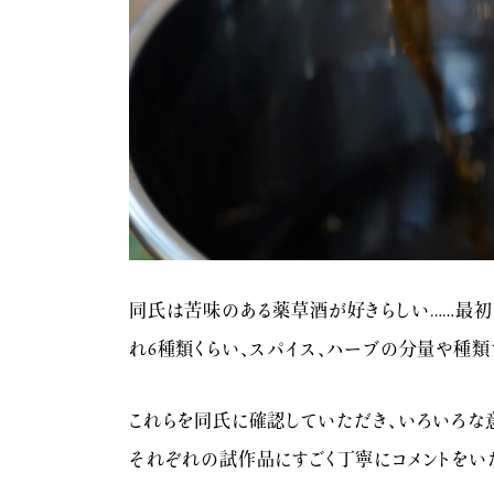
同氏は苦味のある薬草酒が好きらしい……最初
れ6種類くらい、スパイス、ハーブの分量や種類
これらを同氏に確認していただき、いろいろな
それぞれの試作品にすごく丁寧にコメントをい