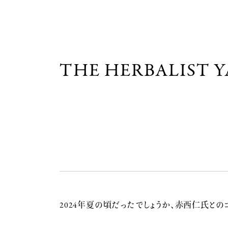
THE HERBALIST 
2024年夏の頃だったでしょうか、赤西仁氏と