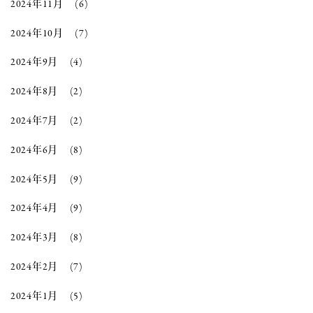
2024年11月
(6)
2024年10月
(7)
2024年9月
(4)
2024年8月
(2)
2024年7月
(2)
2024年6月
(8)
2024年5月
(9)
2024年4月
(9)
2024年3月
(8)
2024年2月
(7)
2024年1月
(5)