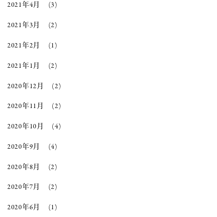
2021年4月
(3)
2021年3月
(2)
2021年2月
(1)
2021年1月
(2)
2020年12月
(2)
2020年11月
(2)
2020年10月
(4)
2020年9月
(4)
2020年8月
(2)
2020年7月
(2)
2020年6月
(1)