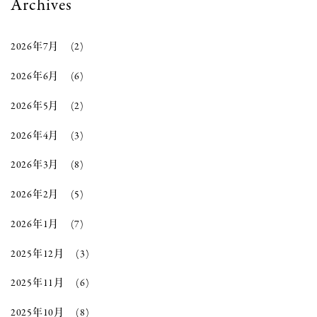
Archives
2026年7月
(2)
2026年6月
(6)
2026年5月
(2)
2026年4月
(3)
2026年3月
(8)
2026年2月
(5)
2026年1月
(7)
2025年12月
(3)
2025年11月
(6)
2025年10月
(8)