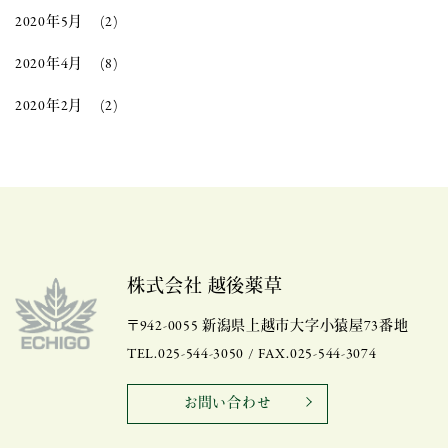
2020年5月
(2)
2020年4月
(8)
2020年2月
(2)
株式会社 越後薬草
〒942-0055 新潟県上越市大字小猿屋73番地
TEL.025-544-3050 / FAX.025-544-3074
お問い合わせ