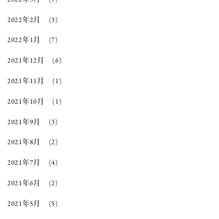
2022年2月
(3)
2022年1月
(7)
2021年12月
(6)
2021年11月
(1)
2021年10月
(1)
2021年9月
(3)
2021年8月
(2)
2021年7月
(4)
2021年6月
(2)
2021年5月
(5)