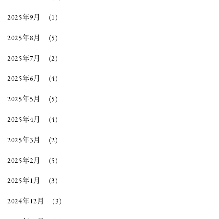
2025年9月
(1)
2025年8月
(5)
2025年7月
(2)
2025年6月
(4)
2025年5月
(5)
2025年4月
(4)
2025年3月
(2)
2025年2月
(5)
2025年1月
(3)
2024年12月
(3)