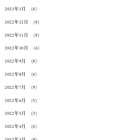
2023年1月
(6)
2022年12月
(8)
2022年11月
(8)
2022年10月
(6)
2022年9月
(8)
2022年8月
(6)
2022年7月
(9)
2022年6月
(5)
2022年5月
(3)
2022年4月
(6)
2022年3月
(9)