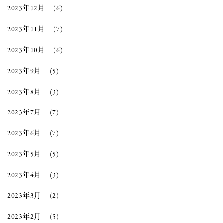
2023年12月
(6)
2023年11月
(7)
2023年10月
(6)
2023年9月
(5)
2023年8月
(3)
2023年7月
(7)
2023年6月
(7)
2023年5月
(5)
2023年4月
(3)
2023年3月
(2)
2023年2月
(5)