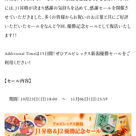
には、J1昇格が決まり感謝の気持ちを込めて、感謝セールを開催さ
せていただきました。多くの皆様からお祝いのお言葉と共にご好評
いただいたセールをなんと今回、優勝記念セールとして復活いたし
ます！！
Additional Timeは15日間！ぜひアルビレックス新潟優勝セールをご
利用ください！
【セール内容】
期間：10月23日（日）18:00 〜 11月06日（日）23:59