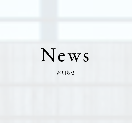
News
お知らせ