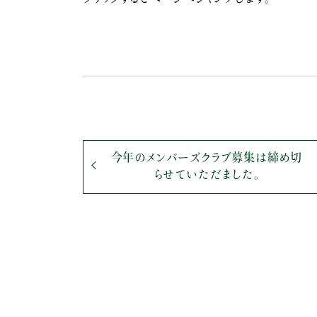
今年のメンバーズクラブ募集は締め切
らせていただました。