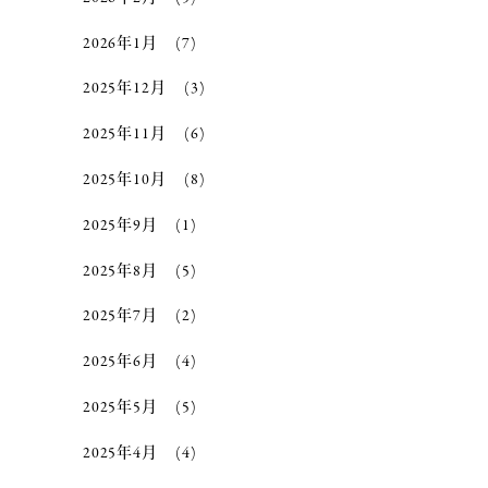
2026年1月
(7)
2025年12月
(3)
2025年11月
(6)
2025年10月
(8)
2025年9月
(1)
2025年8月
(5)
2025年7月
(2)
2025年6月
(4)
2025年5月
(5)
2025年4月
(4)