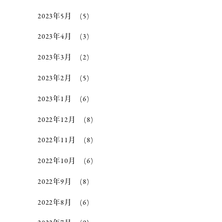
2023年5月
(5)
2023年4月
(3)
2023年3月
(2)
2023年2月
(5)
2023年1月
(6)
2022年12月
(8)
2022年11月
(8)
2022年10月
(6)
2022年9月
(8)
2022年8月
(6)