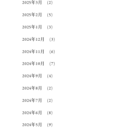
2025年3月
(2)
2025年2月
(5)
2025年1月
(3)
2024年12月
(3)
2024年11月
(6)
2024年10月
(7)
2024年9月
(4)
2024年8月
(2)
2024年7月
(2)
2024年6月
(8)
2024年5月
(9)