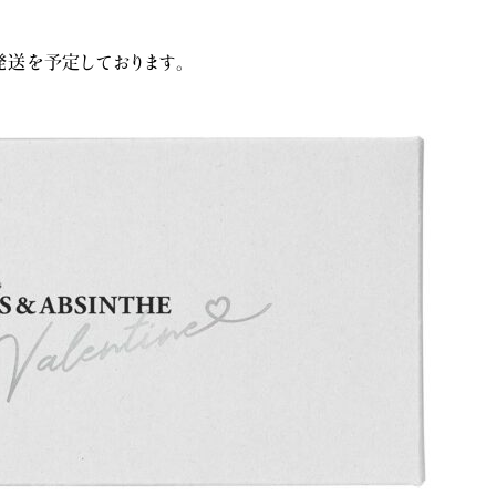
次発送を予定しております。