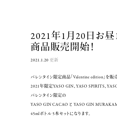
2021年1月20日お
商品販売開始！
2021.1.20
更新
バレンタイン限定商品「Valentine edition」
2021年限定YASO GIN、YASO SPIRITS、YASO 
バレンタイン限定の
YASO GIN CACAO と YASO GIN MURAK
45mlボトル 5本セットになります。