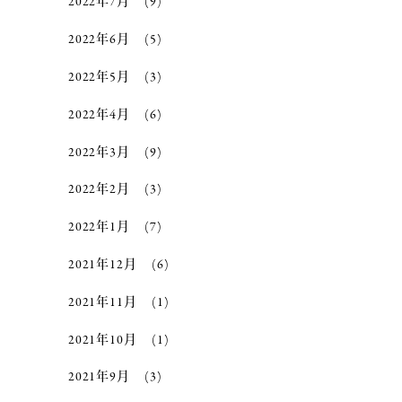
2022年7月
(9)
2022年6月
(5)
2022年5月
(3)
2022年4月
(6)
2022年3月
(9)
2022年2月
(3)
2022年1月
(7)
2021年12月
(6)
2021年11月
(1)
2021年10月
(1)
2021年9月
(3)