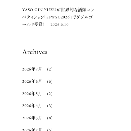
YASO GIN YUZUが世界的な酒類コン
ペティション「SFWSC2026」でダブルゴ
ールド受賞！
2026.6.10
Archives
2026年7月
(2)
2026年6月
(6)
2026年5月
(2)
2026年4月
(3)
2026年3月
(8)
2026年2月
(5)