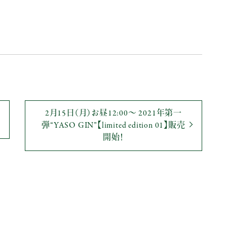
2月15日（月）お昼12:00～ 2021年第一
弾“YASO GIN”【limited edition 01】販売
開始！