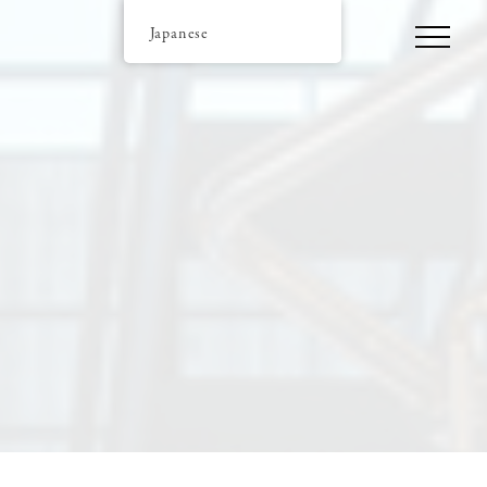
Japanese