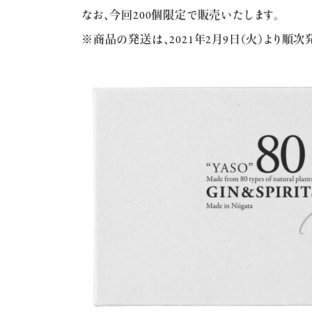
なお、今回200個限定で販売いたします。
※商品の発送は、2021年2月9日（火）より順