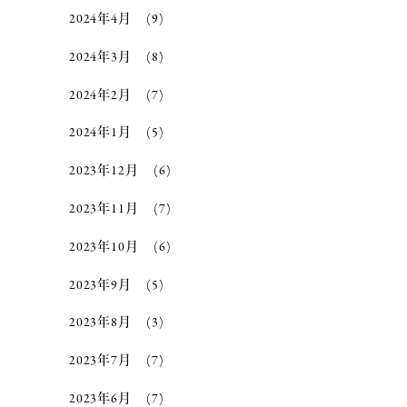
2024年4月
(9)
2024年3月
(8)
2024年2月
(7)
2024年1月
(5)
2023年12月
(6)
2023年11月
(7)
2023年10月
(6)
2023年9月
(5)
2023年8月
(3)
2023年7月
(7)
2023年6月
(7)