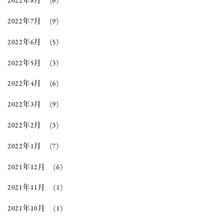
2022年8月
(6)
2022年7月
(9)
2022年6月
(5)
2022年5月
(3)
2022年4月
(6)
2022年3月
(9)
2022年2月
(3)
2022年1月
(7)
2021年12月
(6)
2021年11月
(1)
2021年10月
(1)