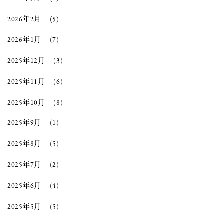
2026年2月
(5)
2026年1月
(7)
2025年12月
(3)
2025年11月
(6)
2025年10月
(8)
2025年9月
(1)
2025年8月
(5)
2025年7月
(2)
2025年6月
(4)
2025年5月
(5)