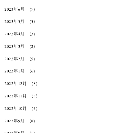
2023年6月
(7)
2023年5月
(5)
2023年4月
(3)
2023年3月
(2)
2023年2月
(5)
2023年1月
(6)
2022年12月
(8)
2022年11月
(8)
2022年10月
(6)
2022年9月
(8)