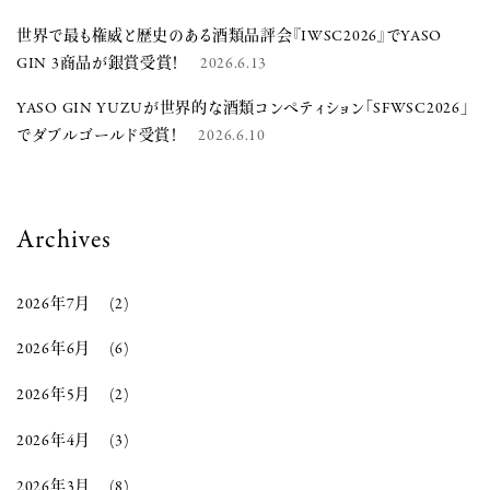
世界で最も権威と歴史のある酒類品評会『IWSC2026』でYASO
GIN 3商品が銀賞受賞！
2026.6.13
YASO GIN YUZUが世界的な酒類コンペティション「SFWSC2026」
でダブルゴールド受賞！
2026.6.10
Archives
2026年7月
(2)
2026年6月
(6)
2026年5月
(2)
2026年4月
(3)
2026年3月
(8)