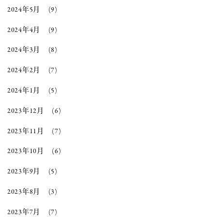
2024年5月
(9)
2024年4月
(9)
2024年3月
(8)
2024年2月
(7)
2024年1月
(5)
2023年12月
(6)
2023年11月
(7)
2023年10月
(6)
2023年9月
(5)
2023年8月
(3)
2023年7月
(7)