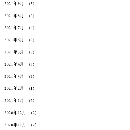
2021年9月
(3)
2021年8月
(2)
2021年7月
(4)
2021年6月
(2)
2021年5月
(5)
2021年4月
(3)
2021年3月
(2)
2021年2月
(1)
2021年1月
(2)
2020年12月
(2)
2020年11月
(2)