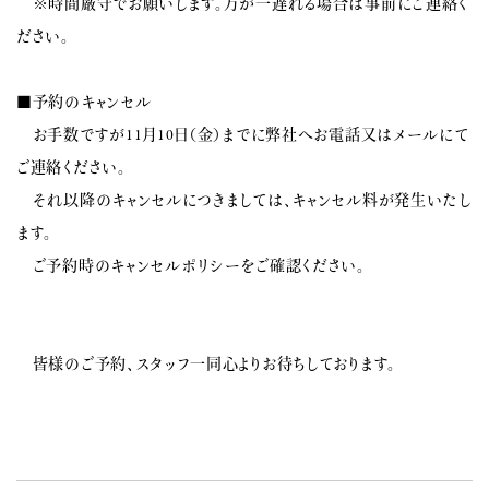
※時間厳守でお願いします。万が一遅れる場合は事前にご連絡く
ださい。
■予約のキャンセル
お手数ですが11月10日（金）までに弊社へお電話又はメールにて
ご連絡ください。
それ以降のキャンセルにつきましては、キャンセル料が発生いたし
ます。
ご予約時のキャンセルポリシーをご確認ください。
皆様のご予約、スタッフ一同心よりお待ちしております。