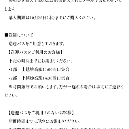
参加券を購入するURLは結果発表と共にメールでお知らせいた
します。
購入期限は10月26日（木）までにご購入ください。
■送迎について
送迎バスをご用意しております。
【送迎バスをご利用のお客様】
下記の時間までにお集まりください。
・1部 上越妙高駅11:00西口集合
・2部 上越妙高駅14:30西口集合
※時間厳守でお願いします。万が一遅れる場合は事前にご連絡く
ださい。
【送迎バスをご利用されないお客様】
開催時間までに現地にお集まりください。