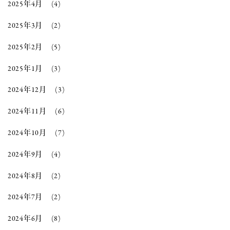
2025年4月
(4)
2025年3月
(2)
2025年2月
(5)
2025年1月
(3)
2024年12月
(3)
2024年11月
(6)
2024年10月
(7)
2024年9月
(4)
2024年8月
(2)
2024年7月
(2)
2024年6月
(8)