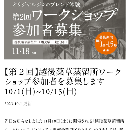
【第２回】越後薬草蒸留所ワーク
ショップ参加者を募集します
10/1(日)~10/15(日)
2023.10.1
更新
先日お知らせしました11月18日（土）に開催される「越後薬草蒸留所